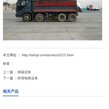
本文网址 ： http://sdnpl.com/product/212.html
标签 ：
上一篇 ：
拼箱业务
下一篇 ：
跨境电商业务
相关产品