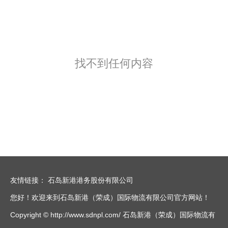
找不到任何内容
友情链接：
石岛新港港务股份有限公司
您好！欢迎来到石岛新港（荣成）国际物流有限公司官方网站！
Copyright © http://www.sdnpl.com/ 石岛新港（荣成）国际物流有