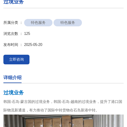
过境业务
特色服务
特色服务
所属分类 ：
浏览次数 ：
125
发布时间 ： 2025-05-20
立即咨询
详细介绍
过境业务
韩国-石岛-蒙古国的过境业务，韩国-石岛-越南的过境业务，提升了港口国
际物流新通道，有力推动了国际中转货物在石岛新港中转。