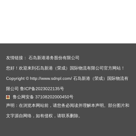
友情链接：
石岛新港港务股份有限公司
您好！欢迎来到石岛新港（荣成）国际物流有限公司官方网站！
Copyright © http://www.sdnpl.com/ 石岛新港（荣成）国际物流有
限公司
鲁ICP备2023022135号
鲁公网安备 37108202000450号
声明：在浏览本网站前，请您务必阅读并理解本声明。部分图片和
文字源自网络，如有侵权，请联系删除。