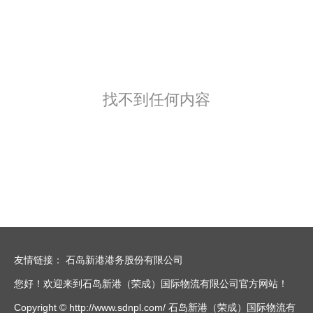
找不到任何内容
友情链接：
石岛新港港务股份有限公司
您好！欢迎来到石岛新港（荣成）国际物流有限公司官方网站！
Copyright © http://www.sdnpl.com/ 石岛新港（荣成）国际物流有