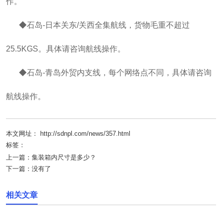
作。
◆石岛-日本关东/关西全集航线，货物毛重不超过
25.5KGS。具体请咨询航线操作。
◆石岛-青岛外贸内支线，每个网络点不同，具体请咨询
航线操作。
本文网址： http://sdnpl.com/news/357.html
标签：
上一篇：
集装箱内尺寸是多少？
下一篇：
没有了
相关文章