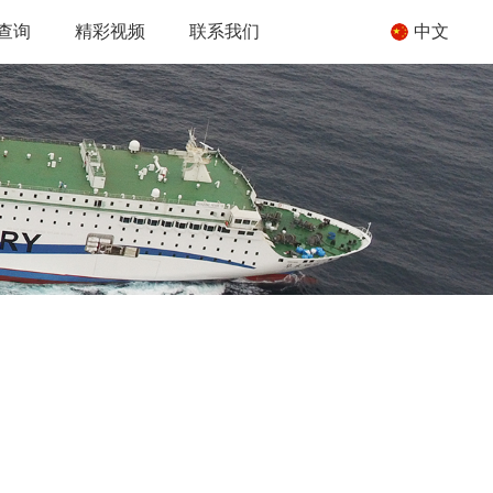
查询
精彩视频
联系我们
中文