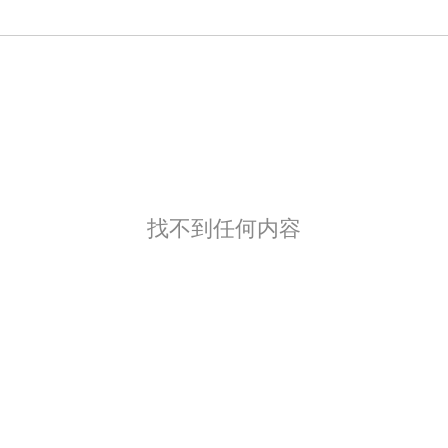
找不到任何内容