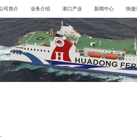
公司简介
业务介绍
港口产业
新闻中心
快捷