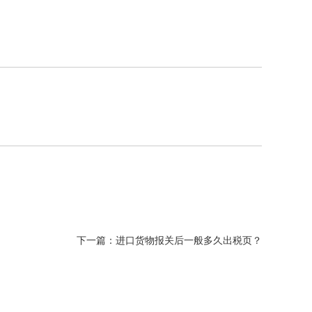
下一篇：
进口货物报关后一般多久出税页？