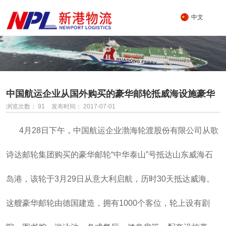
中文
中国航运企业从国外购买的豪华邮轮抵威海设施豪华
浏览次数：
91
发布时间： 2017-07-01
4月28日下午，中国航运企业渤海轮渡股份有限公司从歌
诗达邮轮集团购买的豪华邮轮“中华泰山”号抵达山东威海石
岛港，该轮于3月29日从意大利启航，历时30天抵达威海。
这艘豪华邮轮由德国建造，拥有1000个客位，轮上设有剧