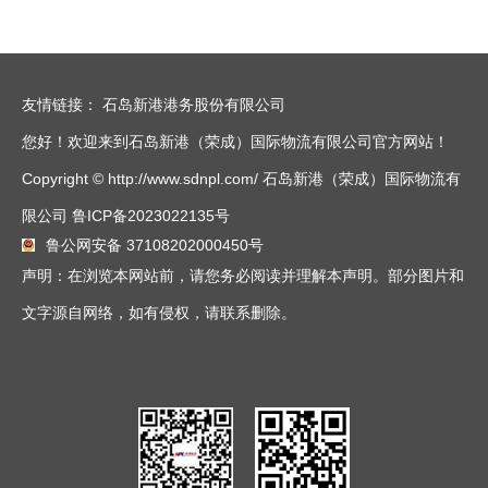
友情链接：
石岛新港港务股份有限公司
您好！欢迎来到石岛新港（荣成）国际物流有限公司官方网站！
Copyright © http://www.sdnpl.com/ 石岛新港（荣成）国际物流有
限公司
鲁ICP备2023022135号
鲁公网安备 37108202000450号
声明：在浏览本网站前，请您务必阅读并理解本声明。部分图片和
文字源自网络，如有侵权，请联系删除。