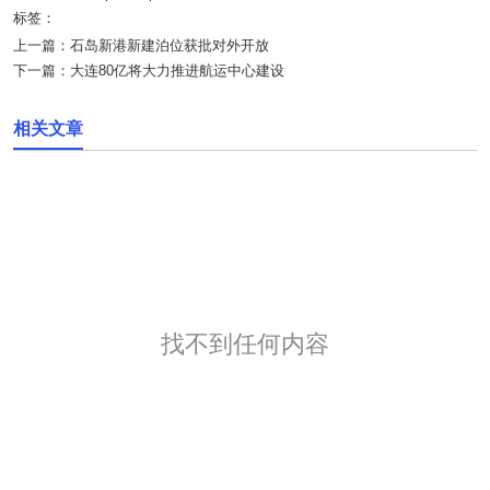
标签：
上一篇：
石岛新港新建泊位获批对外开放
下一篇：
大连80亿将大力推进航运中心建设
相关文章
找不到任何内容